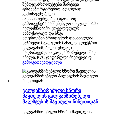
შემდეგ.პროდუქტები მარტივი
ტრანსპორტირებით, ადვილად
გამოსაყენებელი
მახასიათებლებით.ფართოდ
გამოიყენება სამშენებლო ინდუსტრიაში,
ხელოსნობაში, ყოველდღიურ
სამოქალაქო და სხვა
სფეროებში.პროდუქტის დასახელება
საჭრელი მავთულის მასალა ელექტრო
გალავანიზებული, ცხლად
ჩაღრმავებული გალვანზირებული, შავი
ანილი, PVC დაფარული მავთული დ...
გამოკითხვა
დეტალი
გალვანზირებული სწორი
მავთულის გალვანზირებული
ჰალსტუხის მავთული ჩინეთიდან
გალვანზირებული სწორი მავთულის