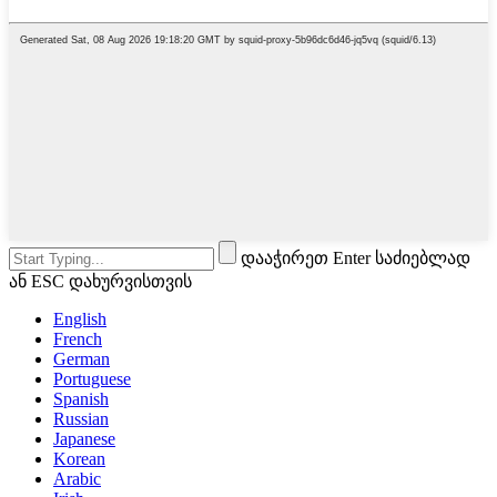
დააჭირეთ Enter საძიებლად
ან ESC დახურვისთვის
English
French
German
Portuguese
Spanish
Russian
Japanese
Korean
Arabic