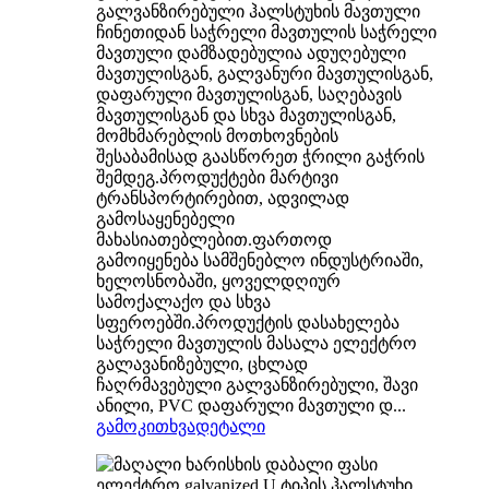
გალვანზირებული ჰალსტუხის მავთული
ჩინეთიდან საჭრელი მავთულის საჭრელი
მავთული დამზადებულია ადუღებული
მავთულისგან, გალვანური მავთულისგან,
დაფარული მავთულისგან, საღებავის
მავთულისგან და სხვა მავთულისგან,
მომხმარებლის მოთხოვნების
შესაბამისად გაასწორეთ ჭრილი გაჭრის
შემდეგ.პროდუქტები მარტივი
ტრანსპორტირებით, ადვილად
გამოსაყენებელი
მახასიათებლებით.ფართოდ
გამოიყენება სამშენებლო ინდუსტრიაში,
ხელოსნობაში, ყოველდღიურ
სამოქალაქო და სხვა
სფეროებში.პროდუქტის დასახელება
საჭრელი მავთულის მასალა ელექტრო
გალავანიზებული, ცხლად
ჩაღრმავებული გალვანზირებული, შავი
ანილი, PVC დაფარული მავთული დ...
გამოკითხვა
დეტალი