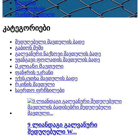
მთავარი
პროდუქტები
რკინის მავთული
კატეგორიები
შედუღებული მავთულის ბადე
გაბიონ მეში
გალვანური ნაქსოვი მავთულის ბადე
უჟანგავი ფოლადის მავთულის ბადე
Ეკლიანი მავთული
ფანჯრის ეკრანი
ექვსკუთხა მავთულის ბადე
რკინის მავთული
საერთო ფრჩხილები
9 ლიანდაგი გალვანური
შედუღებული W...