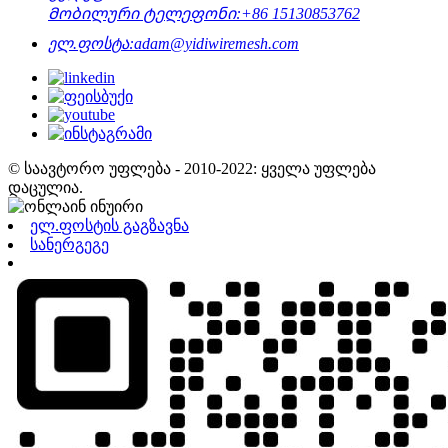
Მობილური ტელეფონი:
+86 15130853762
ელ.ფოსტა:
adam@yidiwiremesh.com
© საავტორო უფლება - 2010-2022: ყველა უფლება
დაცულია.
ელ.ფოსტის გაგზავნა
სანერგეგე