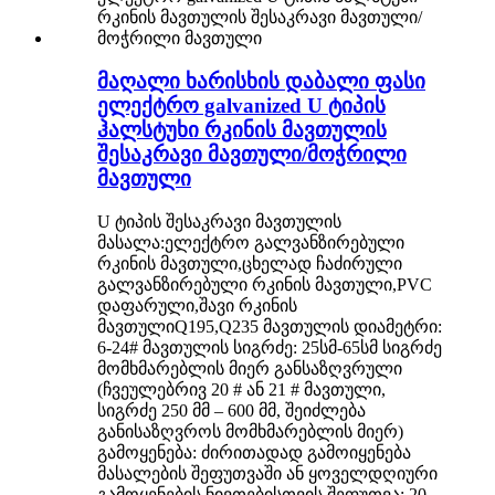
მაღალი ხარისხის დაბალი ფასი
ელექტრო galvanized U ტიპის
ჰალსტუხი რკინის მავთულის
შესაკრავი მავთული/მოჭრილი
მავთული
U ტიპის შესაკრავი მავთულის
მასალა:ელექტრო გალვანზირებული
რკინის მავთული,ცხელად ჩაძირული
გალვანზირებული რკინის მავთული,PVC
დაფარული,შავი რკინის
მავთულიQ195,Q235 მავთულის დიამეტრი:
6-24# მავთულის სიგრძე: 25სმ-65სმ სიგრძე
მომხმარებლის მიერ განსაზღვრული
(ჩვეულებრივ 20 # ან 21 # მავთული,
სიგრძე 250 მმ – 600 მმ, შეიძლება
განისაზღვროს მომხმარებლის მიერ)
გამოყენება: ძირითადად გამოიყენება
მასალების შეფუთვაში ან ყოველდღიური
გამოყენების ნივთებისთვის.შეფუთვა: 20