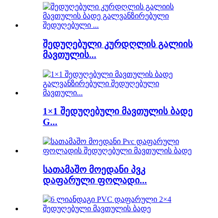
შედუღებული კურდღლის გალიის
მავთულის...
1×1 შედუღებული მავთულის ბადე
G...
სათამაშო მოედანი პვკ
დაფარული ფოლადი...