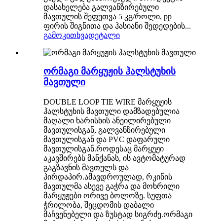
დასახელება გალვანზირებული
მავთულის შეფუთვა 5 კგ/როლი, pp
ფირის შიგნითა და ჰასიანი შედედების...
გამოკითხვა
დეტალი
ორმაგი მარყუჟის ჰალსტუხის
მავთული
DOUBLE LOOP TIE WIRE მარყუჟის
ჰალსტუხის მავთული დამზადებულია
მაღალი ხარისხის ანეილირებული
მავთულისგან, გალვანზირებული
მავთულისგან და PVC დაფარული
მავთულისგან.როდესაც მარყუჟი
აკავშირებს მანქანას, ის ავტომატურად
გაგზავნის მავთულს და
პირდაპირ.ამავდროულად, რკინის
მავთულმა ასევე გაჭრა და მოხრილი
მარყუჟები ორივე ბოლოზე. სუფთა
ჭრილობა, შეცდომის დაბალი
მაჩვენებელი და ზუსტად სიგრძე.ორმაგი