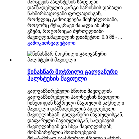
მარყუჟის ჰალსტუხის სადენები
დამზადებულია კარგი ხარისხის დაბალი
ნახშირბადოვანი ფოლადისგან,
რომელიც გამოიყენება მშენებლობაში,
როგორც შესაკრავი მასალა ან სხვა
გზები, როგორიცაა ბურთულიანი
მავთული.მავთულის დიამეტრი: 0.8 მმ - ...
გამოკითხვა
დეტალი
წინასწარ მოჭრილი გალვანური
ჰალსტუხის მავთული
გალვანზირებული სწორი მავთულის
გალვანზირებული ჰალსტუხის მავთული
ჩინეთიდან საჭრელი მავთულის საჭრელი
მავთული დამზადებულია ადუღებული
მავთულისგან, გალვანური მავთულისგან,
დაფარული მავთულისგან, საღებავის
მავთულისგან და სხვა მავთულისგან,
მომხმარებლის მოთხოვნების
შესაბამისად გაასწორეთ ჭრილი გაჭრის